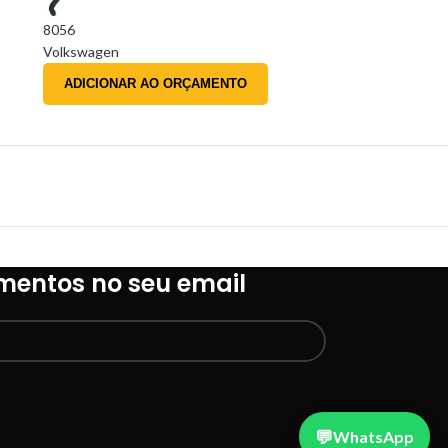
8056
Volkswagen
ADICIONAR AO ORÇAMENTO
mentos no seu email
WhatsApp