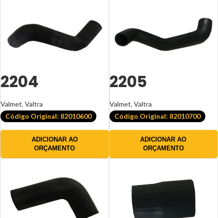
2204
2205
Valmet
,
Valtra
Valmet
,
Valtra
Código Original: 82010600
Código Original: 82010700
ADICIONAR AO
ADICIONAR AO
ORÇAMENTO
ORÇAMENTO