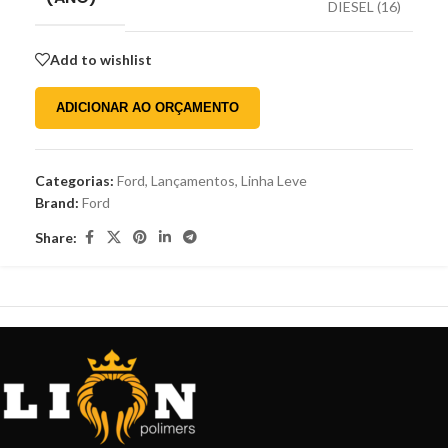
DIESEL (16)
Add to wishlist
ADICIONAR AO ORÇAMENTO
Categorias:
Ford
,
Lançamentos
,
Linha Leve
Brand:
Ford
Share: