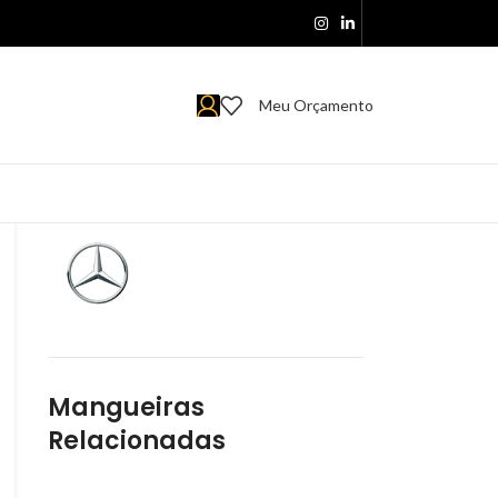
Meu Orçamento
Mangueiras
Relacionadas