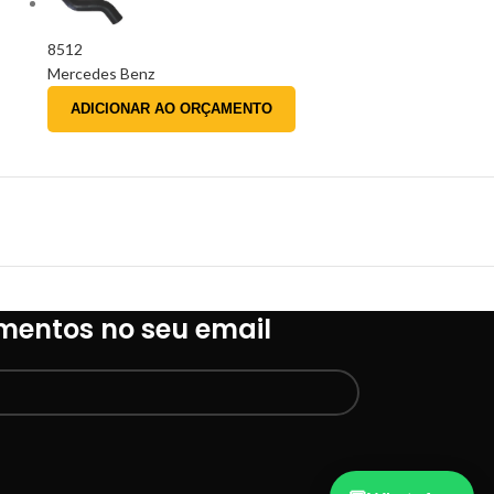
8512
Mercedes Benz
ADICIONAR AO ORÇAMENTO
mentos no seu email