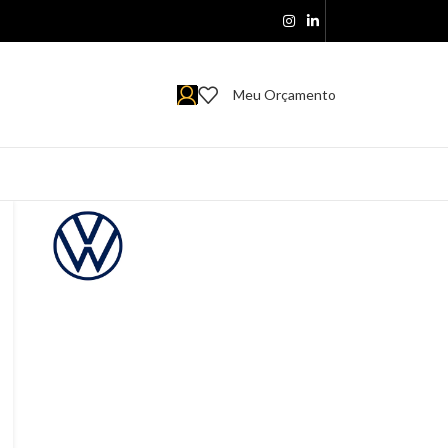
Meu Orçamento