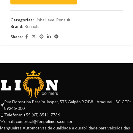
Categorias:
Linha Leve
,
Renault
Brand:
Renault
Share:
Rua Florentina Pereira Jasper, 575 Galpão B7/B8 - Araquari - SC CEP:
89245-000
Telefone: +55 (47) 3511-7736
email: comercial@lionpolimers.com.br
Mangueiras Automotivas de qualidade e durabilidade para veículos das