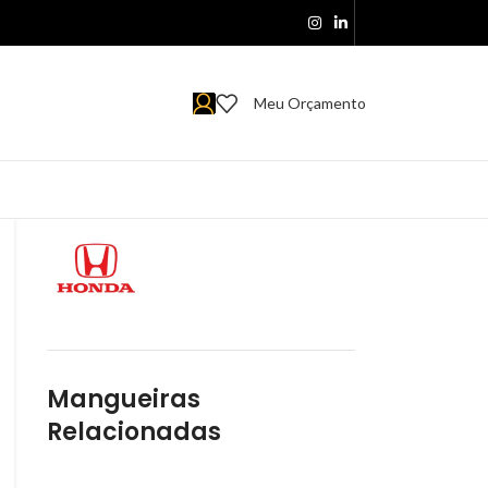
Meu Orçamento
Mangueiras
Relacionadas