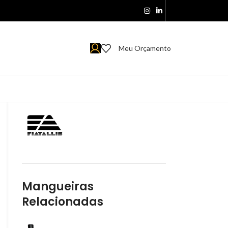
Meu Orçamento
Mangueiras
Relacionadas