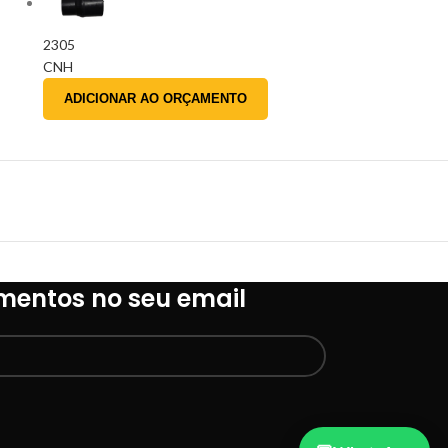
2305
CNH
ADICIONAR AO ORÇAMENTO
mentos no seu email